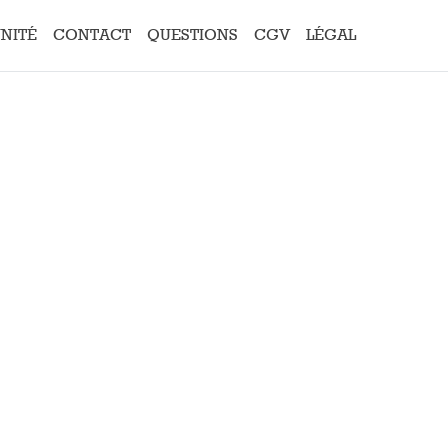
UNITÉ
CONTACT
QUESTIONS
CGV
LÉGAL