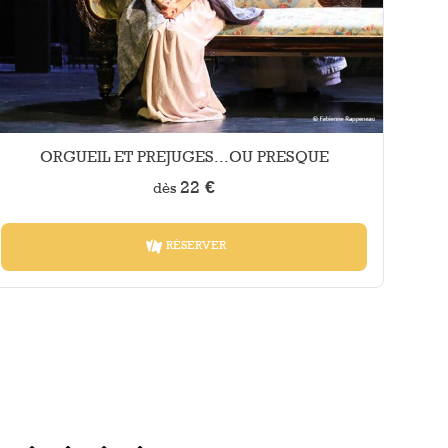
ORGUEIL ET PREJUGES...OU PRESQUE
22 €
dès
RÉSERVER