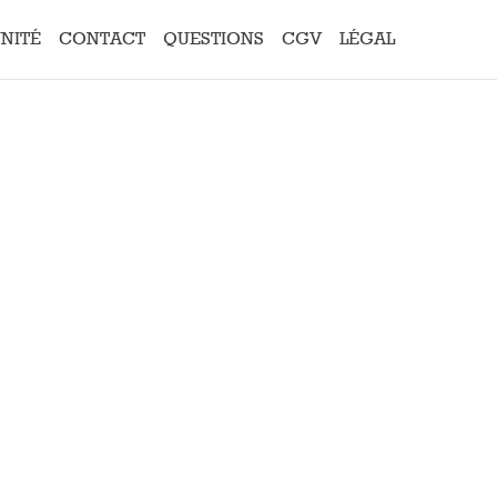
UNITÉ
CONTACT
QUESTIONS
CGV
LÉGAL