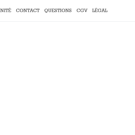
UNITÉ
CONTACT
QUESTIONS
CGV
LÉGAL