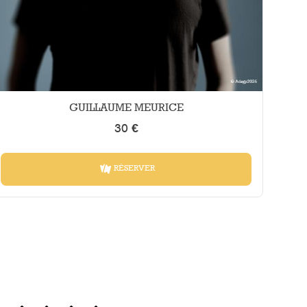
GUILLAUME MEURICE
30 €
RÉSERVER